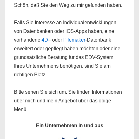
Schön, daß Sie den Weg zu mir gefunden haben.
Falls Sie Interesse an Individualentwicklungen
von Datenbanken oder iOS-Apps haben, eine
vorhandene
4D
– oder
Filemaker
-Datenbank
erweitert oder gepflegt haben möchten oder eine
grundsätzliche Beratung für das EDV-System
Ihres Unternehmens benötigen, sind Sie am
richtigen Platz.
Bitte sehen Sie sich um. Sie finden Informationen
über mich und mein Angebot über das obige
Menü.
Ein Unternehmen in und aus