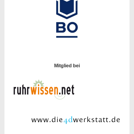
Mitglied bei